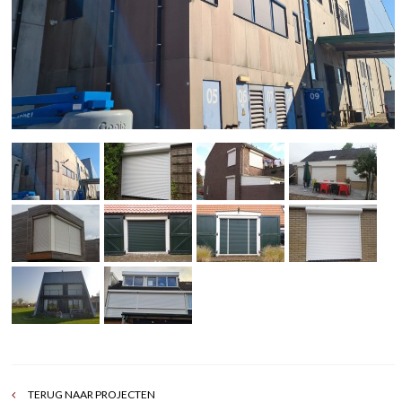
TERUG NAAR PROJECTEN